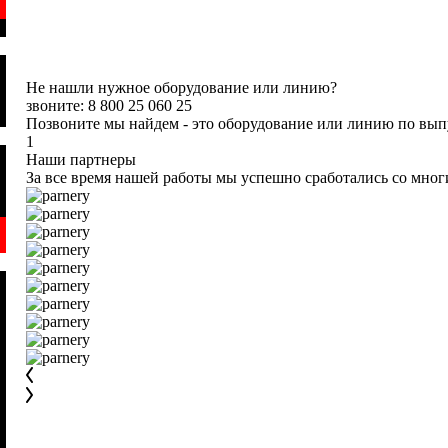
Не нашли нужное оборудование или линию?
звоните: 8 800 25 060 25
Позвоните мы найдем - это оборудование или линию по вы
1
Наши партнеры
За все время нашей работы мы успешно сработались со мно