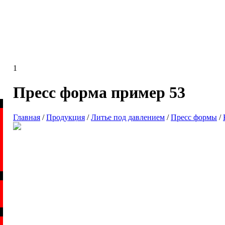
1
Пресс форма пример 53
Главная
/
Продукция
/
Литье под давлением
/
Пресс формы
/