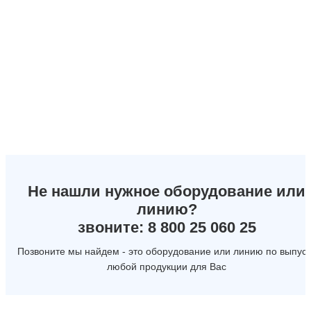
Не нашли нужное оборудование или
линию?
звоните: 8 800 25 060 25
Позвоните мы найдем - это оборудование или линию по выпуск
любой продукции для Вас