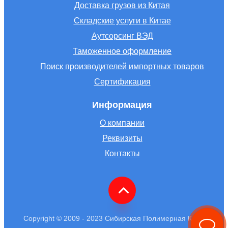
Доставка грузов из Китая
Складские услуги в Китае
Аутсорсинг ВЭД
Таможенное оформление
Поиск производителей импортных товаров
Сертификация
Информация
О компании
Реквизиты
Контакты
Copyright © 2009 - 2023 Сибирская Полимерная Компания