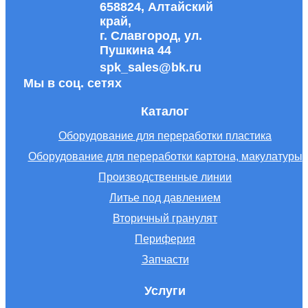
658824, Алтайский
край,
г. Славгород, ул.
Пушкина 44
spk_sales@bk.ru
Мы в соц. сетях
Каталог
Оборудование для переработки пластика
Оборудование для переработки картона, макулатуры
Производственные линии
Литье под давлением
Вторичный гранулят
Периферия
Запчасти
Услуги