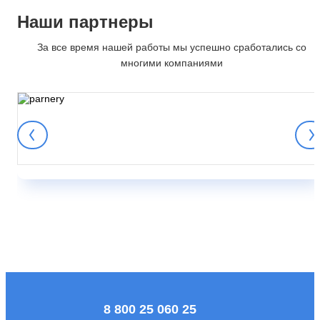
Наши партнеры
За все время нашей работы мы успешно сработались со
многими компаниями
8 800 25 060 25