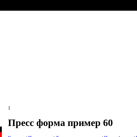
1
Пресс форма пример 60