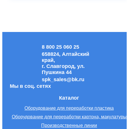
8 800 25 060 25
658824, Алтайский
край,
г. Славгород, ул.
Пушкина 44
spk_sales@bk.ru
Мы в соц. сетях
Каталог
Оборудование для переработки пластика
Оборудование для переработки картона, макулатуры
Производственные линии