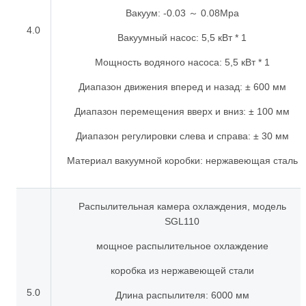
Вакуум: -0.03 ～ 0.08Mpa
4.0
Вакуумный насос: 5,5 кВт * 1
Мощность водяного насоса: 5,5 кВт * 1
Диапазон движения вперед и назад: ± 600 мм
Диапазон перемещения вверх и вниз: ± 100 мм
Диапазон регулировки слева и справа: ± 30 мм
Материал вакуумной коробки: нержавеющая сталь
Распылительная камера охлаждения, модель
SGL110
мощное распылительное охлаждение
коробка из нержавеющей стали
5.0
Длина распылителя: 6000 мм