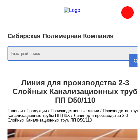
Сибирская Полимерная Компания
Линия для производства 2-3
Слойных Канализационных труб
ПП D50/110
Главная
/
Продукция
/
Производственные линии
/
Производство труб
Канализационные трубы ПП,ПВХ
/
Линия для производства 2-3
Слойных Канализационных труб ПП D50/110