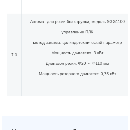
Автомат для резки без стружки, модель SGG1100
управление ПЛК
метод зажима: цилиндртехнический параметр
Мощность двигателя: 3 кВт
7.0
Диапазон резки: Φ20 ～ Φ110 мм
Мощность роторного двигателя 0,75 кВт