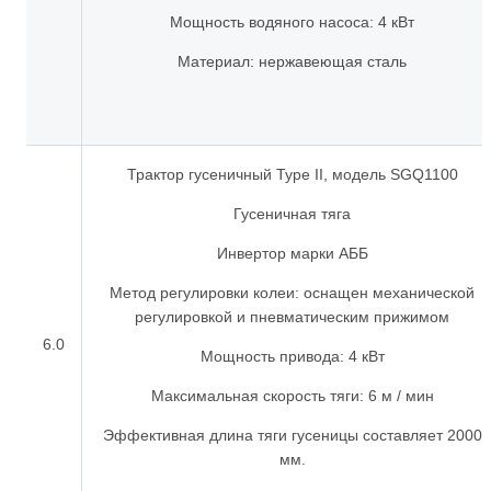
Мощность водяного насоса: 4 кВт
Материал: нержавеющая сталь
Трактор гусеничный Type II, модель SGQ1100
Гусеничная тяга
Инвертор марки АББ
Метод регулировки колеи: оснащен механической
регулировкой и пневматическим прижимом
6.0
Мощность привода: 4 кВт
Максимальная скорость тяги: 6 м / мин
Эффективная длина тяги гусеницы составляет 2000
мм.