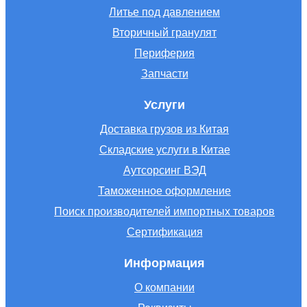
Литье под давлением
Вторичный гранулят
Периферия
Запчасти
Услуги
Доставка грузов из Китая
Складские услуги в Китае
Аутсорсинг ВЭД
Таможенное оформление
Поиск производителей импортных товаров
Сертификация
Информация
О компании