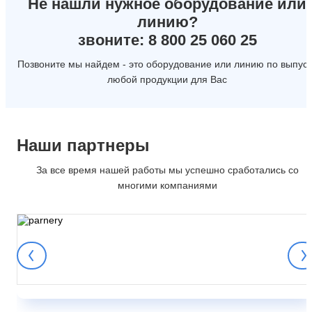
Не нашли нужное оборудование или
линию?
звоните: 8 800 25 060 25
Позвоните мы найдем - это оборудование или линию по выпуск
любой продукции для Вас
Наши партнеры
За все время нашей работы мы успешно сработались со
многими компаниями