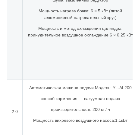
шума, закаленный редуктор
Мощность нагрева бочки: 6 × 5 кВт (литой
алюминиевый нагревательный круг)
Мощность и метод охлаждения цилиндра:
принудительное воздушное охлаждение 6 × 0,25 кВт
Автоматическая машина подачи Модель: YL-AL200
способ кормления — вакуумная подача
производительность 200 кг / ч
2.0
Мощность вихревого воздушного насоса:1,1кВт