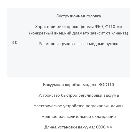
Экструзионная головка
Характеристики пресс-формы Φ50, Φ110 мм
(конкретный внешний диаметр зависит от клиента)
3.0
Размерные рукава — все медные рукава
Вакуумная коробка, модель SGD110
Устройство быстрой регулировки вакуума
электрическое устройство регулировки длины
мощное распылительное охлаждение
Длина установки вакуума: 6000 мм