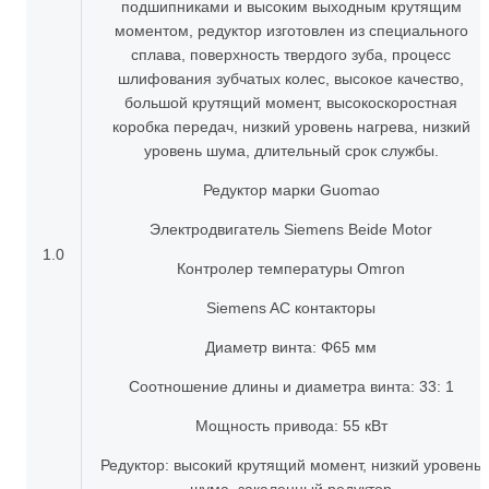
подшипниками и высоким выходным крутящим
моментом, редуктор изготовлен из специального
сплава, поверхность твердого зуба, процесс
шлифования зубчатых колес, высокое качество,
большой крутящий момент, высокоскоростная
коробка передач, низкий уровень нагрева, низкий
уровень шума, длительный срок службы.
Редуктор марки Guomao
Электродвигатель Siemens Beide Motor
1.0
Контролер температуры Omron
Siemens AC контакторы
Диаметр винта: Φ65 мм
Соотношение длины и диаметра винта: 33: 1
Мощность привода: 55 кВт
Редуктор: высокий крутящий момент, низкий уровень