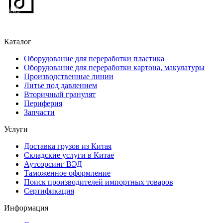
Каталог
Оборудование для переработки пластика
Оборудование для переработки картона, макулатуры
Производственные линии
Литье под давлением
Вторичный гранулят
Периферия
Запчасти
Услуги
Доставка грузов из Китая
Складские услуги в Китае
Аутсорсинг ВЭД
Таможенное оформление
Поиск производителей импортных товаров
Сертификация
Информация