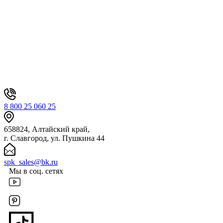
8 800 25 060 25
658824, Алтайский край,
г. Славгород, ул. Пушкина 44
spk_sales@bk.ru
Мы в соц. сетях