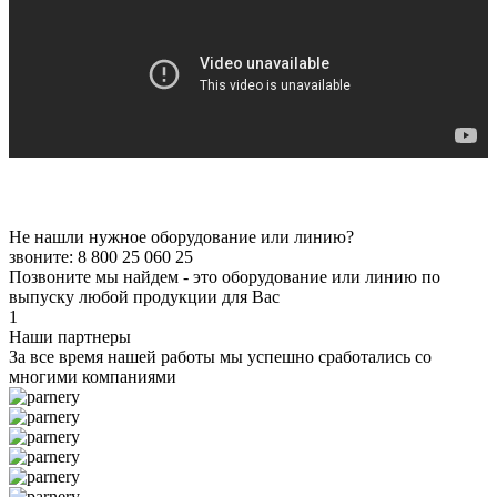
Не нашли нужное оборудование или линию?
звоните: 8 800 25 060 25
Позвоните мы найдем - это оборудование или линию по
выпуску любой продукции для Вас
1
Наши партнеры
За все время нашей работы мы успешно сработались со
многими компаниями