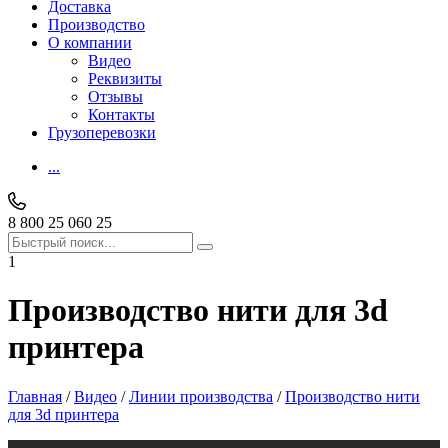
Доставка
Производство
О компании
Видео
Реквизиты
Отзывы
Контакты
Грузоперевозки
...
8 800 25 060 25
1
Производство нити для 3d
принтера
Главная
/
Видео
/
Линии производства
/
Производство нити
для 3d принтера