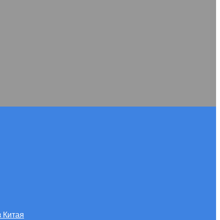
з Китая