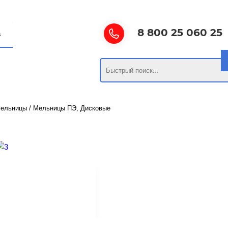
8 800 25 060 25
а
ельницы
/
Мельницы ПЭ, Дисковые