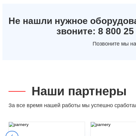
Не нашли нужное оборудов
звоните: 8 800 25
Позвоните мы на
Наши партнеры
За все время нашей работы мы успешно сработа