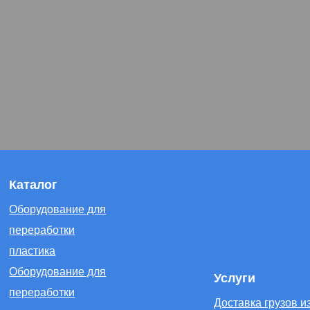
Каталог
Оборудование для
переработки
пластика
Оборудование для
Услуги
переработки
Доставка грузов и