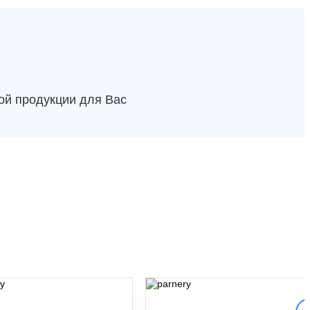
ой продукции для Вас