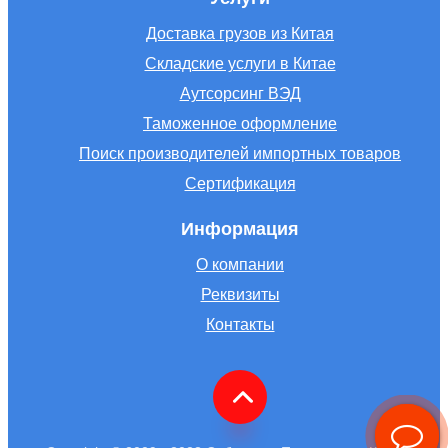
Доставка грузов из Китая
Складские услуги в Китае
Аутсорсинг ВЭД
Таможенное оформление
Поиск производителей импортных товаров
Сертификация
Информация
О компании
Реквизиты
Контакты