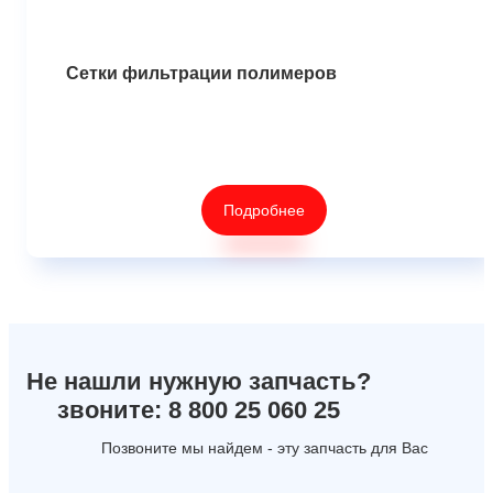
Сетки фильтрации полимеров
Подробнее
Не нашли нужную запчасть?
звоните: 8 800 25 060 25
Позвоните мы найдем - эту запчасть для Вас