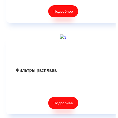
Подробнее
Фильтры расплава
Подробнее