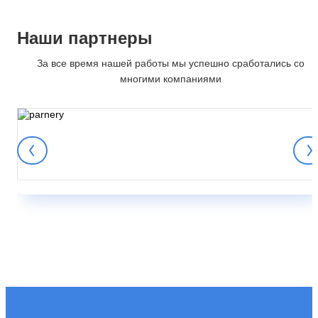
Наши партнеры
За все время нашей работы мы успешно сработались со
многими компаниями