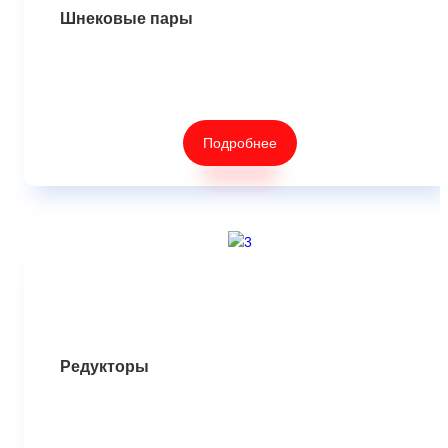
Шнековые пары
Подробнее
Редукторы