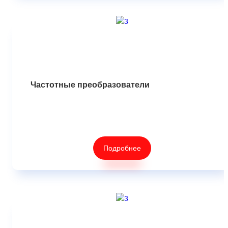
Частотные преобразователи
Подробнее