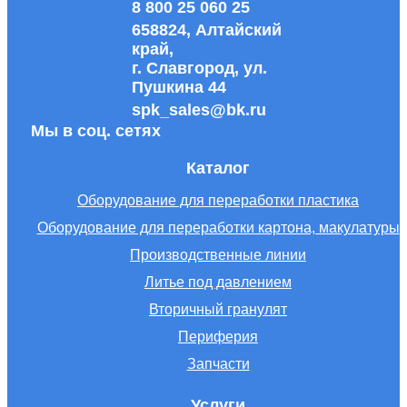
8 800 25 060 25
658824, Алтайский
край,
г. Славгород, ул.
Пушкина 44
spk_sales@bk.ru
Мы в соц. сетях
Каталог
Оборудование для переработки пластика
Оборудование для переработки картона, макулатуры
Производственные линии
Литье под давлением
Вторичный гранулят
Периферия
Запчасти
Услуги