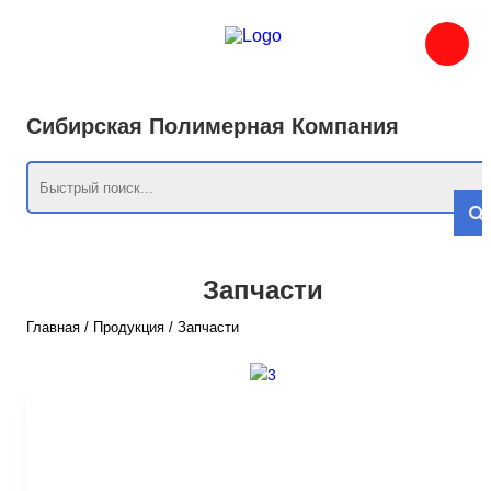
Сибирская Полимерная Компания
Запчасти
Главная
/
Продукция
/
Запчасти