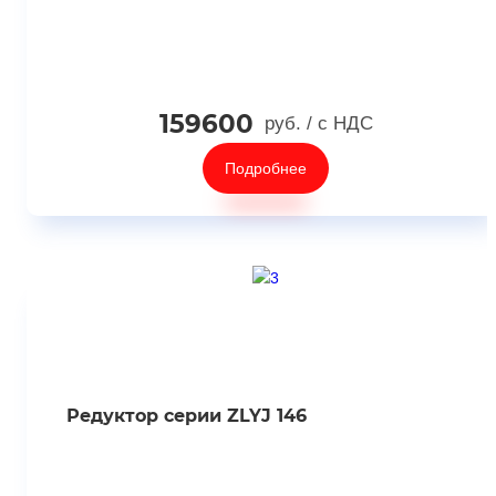
159600
руб.
/ с НДС
Подробнее
Редуктор серии ZLYJ 146