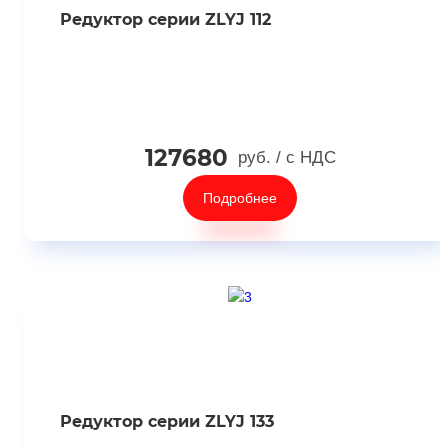
Редуктор серии ZLYJ 112
127680
руб.
/ с НДС
Подробнее
Редуктор серии ZLYJ 133