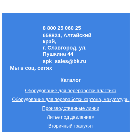
8 800 25 060 25
658824, Алтайский
край,
г. Славгород, ул.
Пушкина 44
spk_sales@bk.ru
Мы в соц. сетях
Каталог
Оборудование для переработки пластика
Оборудование для переработки картона, макулатуры
Производственные линии
Литье под давлением
Вторичный гранулят