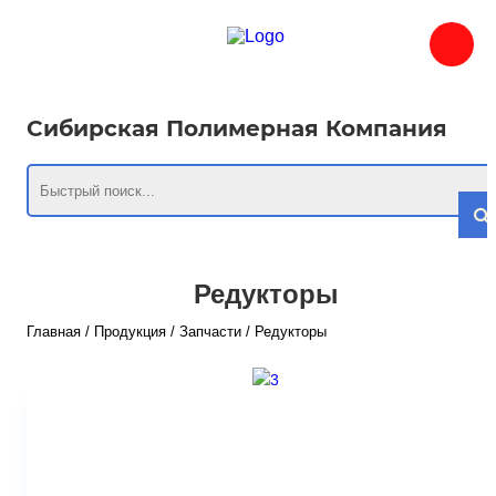
Сибирская Полимерная Компания
Редукторы
Главная
/
Продукция
/
Запчасти
/
Редукторы