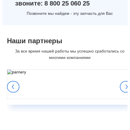
звоните: 8 800 25 060 25
Позвоните мы найдем - эту запчасть для Вас
Наши партнеры
За все время нашей работы мы успешно сработались со
многими компаниями