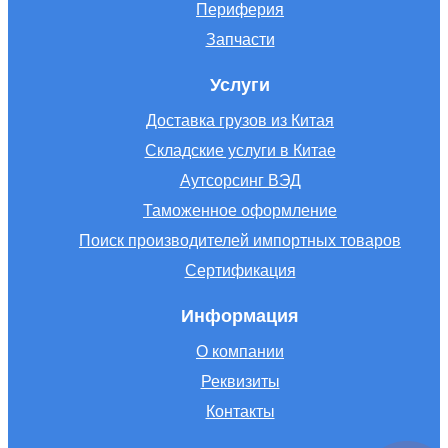
Периферия
Запчасти
Услуги
Доставка грузов из Китая
Складские услуги в Китае
Аутсорсинг ВЭД
Таможенное оформление
Поиск производителей импортных товаров
Сертификация
Информация
О компании
Реквизиты
Контакты