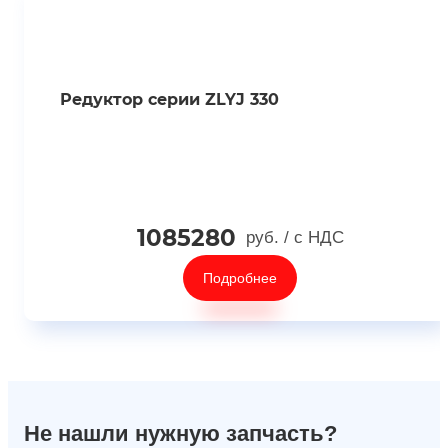
Редуктор серии ZLYJ 330
1085280
руб.
/ с НДС
Подробнее
Не нашли нужную запчасть?