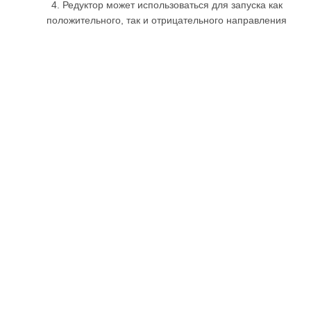
4. Редуктор может использоваться для запуска как
положительного, так и отрицательного направления