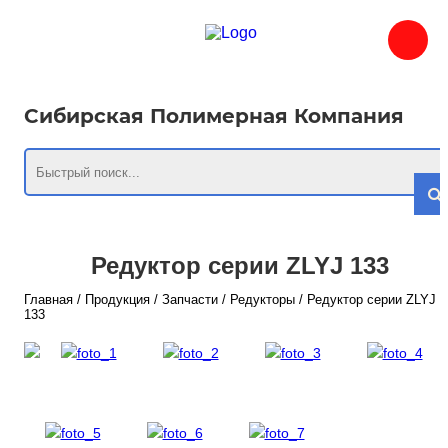
Сибирская Полимерная Компания
Редуктор серии ZLYJ 133
Главная
/
Продукция
/
Запчасти
/
Редукторы
/
Редуктор серии ZLYJ
133