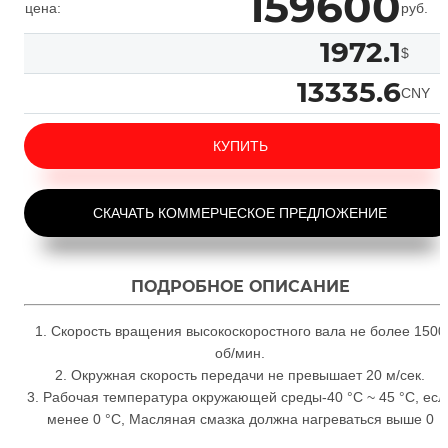
159600
цена:
руб.
1972.1
$
13335.6
CNY
КУПИТЬ
СКАЧАТЬ КОММЕРЧЕСКОЕ ПРЕДЛОЖЕНИЕ
ПОДРОБНОЕ ОПИСАНИЕ
1. Скорость вращения высокоскоростного вала не более 1500
об/мин.
2. Окружная скорость передачи не превышает 20 м/сек.
3. Рабочая температура окружающей среды-40 °C ~ 45 °C, есл
менее 0 °C, Масляная смазка должна нагреваться выше 0