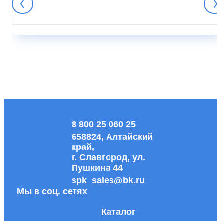
8 800 25 060 25
658824, Алтайский
край,
г. Славгород, ул.
Пушкина 44
spk_sales@bk.ru
Мы в соц. сетях
Каталог