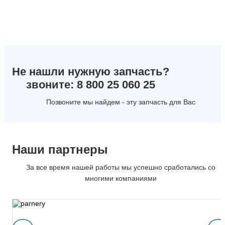
Не нашли нужную запчасть?
звоните: 8 800 25 060 25
Позвоните мы найдем - эту запчасть для Вас
Наши партнеры
За все время нашей работы мы успешно сработались со
многими компаниями