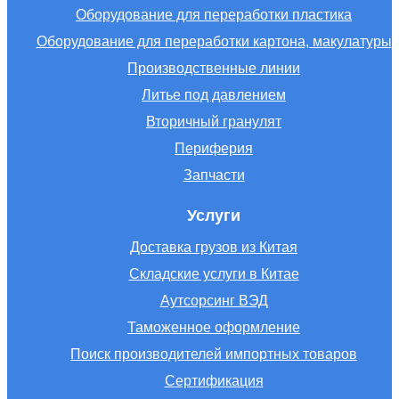
Оборудование для переработки пластика
Оборудование для переработки картона, макулатуры
Производственные линии
Литье под давлением
Вторичный гранулят
Периферия
Запчасти
Услуги
Доставка грузов из Китая
Складские услуги в Китае
Аутсорсинг ВЭД
Таможенное оформление
Поиск производителей импортных товаров
Сертификация