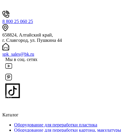
8 800 25 060 25
658824, Алтайский край,
г. Славгород, ул. Пушкина 44
spk_sales@bk.ru
Мы в соц. сетях
Каталог
Оборудование для переработки пластика
Оборудование для переработки картона, макулатуры