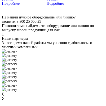
Подробнее
Подробнее
Не нашли нужное оборудование или линию?
звоните: 8 800 25 060 25
Позвоните мы найдем - это оборудование или линию по
выпуску любой продукции для Вас
1
Наши партнеры
За все время нашей работы мы успешно сработались со
многими компаниями