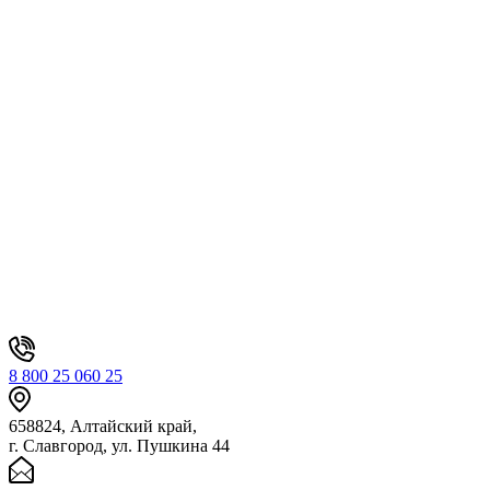
8 800 25 060 25
658824, Алтайский край,
г. Славгород, ул. Пушкина 44