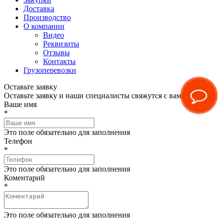
Доставка
Производство
О компании
Видео
Реквизиты
Отзывы
Контакты
Грузоперевозки
Оставьте заявку
Оставьте заявку и наши специалисты свяжутся с вами
Ваше имя
*
Это поле обязательно для заполнения
Телефон
*
Это поле обязательно для заполнения
Коментарий
*
Это поле обязательно для заполнения