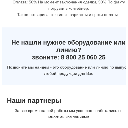
Оплата: 50% На момент заключения сделки, 50% По факту
погрузки в контейнер.
Также оговариваются иные варианты и сроки оплаты.
Не нашли нужное оборудование или
линию?
звоните: 8 800 25 060 25
Позвоните мы найдем - это оборудование или линию по выпуск
любой продукции для Вас
Наши партнеры
За все время нашей работы мы успешно сработались со
многими компаниями