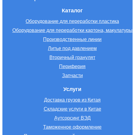
Каталог
Оборудование для переработки пластика
Оборудование для переработки картона, макулатуры
Производственные линии
Литье под давлением
Вторичный гранулят
Периферия
Запчасти
Услуги
Доставка грузов из Китая
Складские услуги в Китае
Аутсорсинг ВЭД
Таможенное оформление