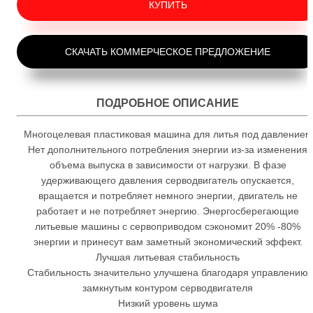
КУПИТЬ
СКАЧАТЬ КОММЕРЧЕСКОЕ ПРЕДЛОЖЕНИЕ
ПОДРОБНОЕ ОПИСАНИЕ
Многоцелевая пластиковая машина для литья под давлением
Нет дополнительного потребления энергии из-за изменения
объема выпуска в зависимости от нагрузки. В фазе
удерживающего давления серводвигатель опускается,
вращается и потребляет немного энергии, двигатель не
работает и не потребляет энергию. Энергосберегающие
литьевые машины с сервоприводом сэкономит 20% -80%
энергии и принесут вам заметный экономический эффект.
Лучшая литьевая стабильность
Стабильность значительно улучшена благодаря управлению
замкнутым контуром серводвигателя
Низкий уровень шума