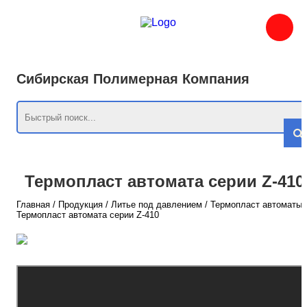
Сибирская Полимерная Компания
Термопласт автомата серии Z-410
Главная
/
Продукция
/
Литье под давлением
/
Термопласт автоматы
Термопласт автомата серии Z-410