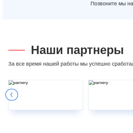
Позвоните мы на
Наши партнеры
За все время нашей работы мы успешно сработа