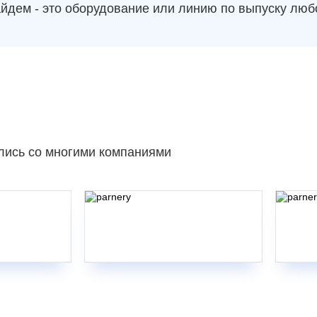
йдем - это оборудование или линию по выпуску люб
лись со многими компаниями