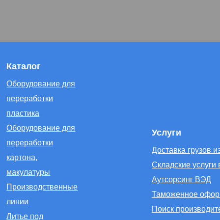
Каталог
Оборудование для
переработки
пластика
Оборудование для
Услуги
переработки
Доставка грузов и
картона,
Складские услуги 
макулатуры
Аутсорсинг ВЭД
Производственные
Таможенное офор
линии
Поиск производит
Литье под