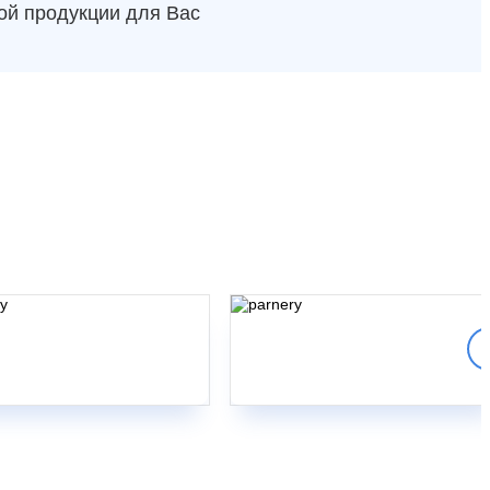
ой продукции для Вас