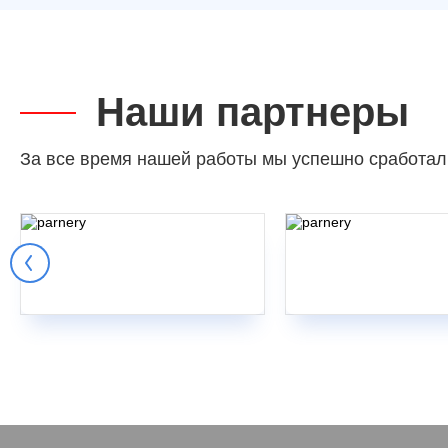
Наши партнеры
За все время нашей работы мы успешно сработал