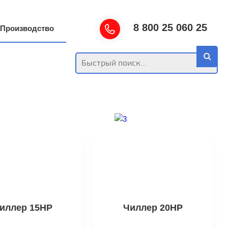
8 800 25 060 25
Производство
иллер 15HP
Чиллер 20HP