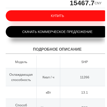
15467.7
CNY
КУПИТЬ
СКАЧАТЬ КОММЕРЧЕСКОЕ ПРЕДЛОЖЕНИЕ
ПОДРОБНОЕ ОПИСАНИЕ
Модель
5HP
Охлаждающая
Ккал / ч
11266
способность
кВт
13.1
Способ