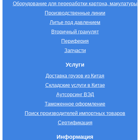
Оборудование для переработки картона, макулатуры
Производственные линии
Литье под давлением
Вторичный гранулят
Периферия
Запчасти
Услуги
Доставка грузов из Китая
Складские услуги в Китае
Аутсорсинг ВЭД
Таможенное оформление
Поиск производителей импортных товаров
Сертификация
Информация