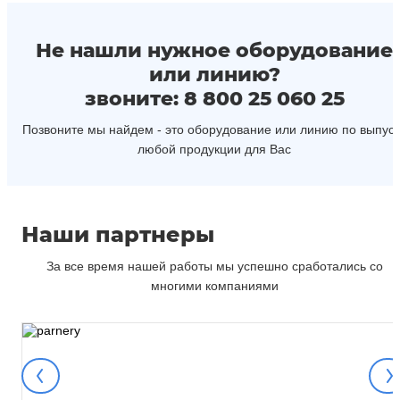
Не нашли нужное оборудование
или линию?
звоните: 8 800 25 060 25
Позвоните мы найдем - это оборудование или линию по выпуск
любой продукции для Вас
Наши партнеры
За все время нашей работы мы успешно сработались со
многими компаниями