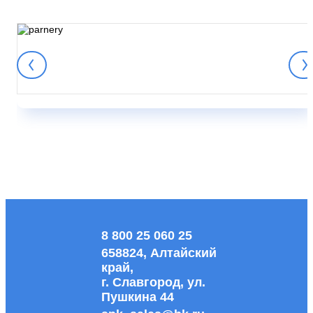
8 800 25 060 25
658824, Алтайский
край,
г. Славгород, ул.
Пушкина 44