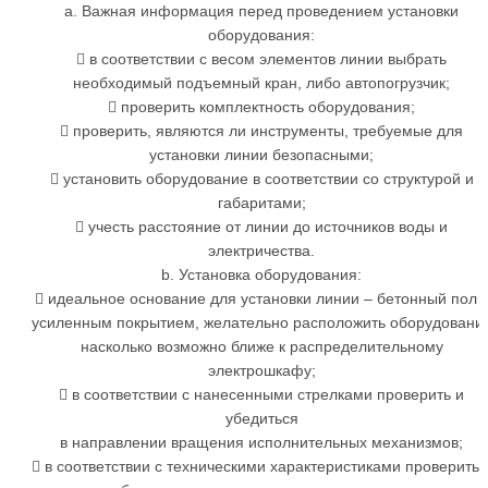
a. Важная информация перед проведением установки
оборудования:
 в соответствии с весом элементов линии выбрать
необходимый подъемный кран, либо автопогрузчик;
 проверить комплектность оборудования;
 проверить, являются ли инструменты, требуемые для
установки линии безопасными;
 установить оборудование в соответствии со структурой и
габаритами;
 учесть расстояние от линии до источников воды и
электричества.
b. Установка оборудования:
 идеальное основание для установки линии – бетонный пол 
усиленным покрытием, желательно расположить оборудовани
насколько возможно ближе к распределительному
электрошкафу;
 в соответствии с нанесенными стрелками проверить и
убедиться
в направлении вращения исполнительных механизмов;
 в соответствии с техническими характеристиками проверить 