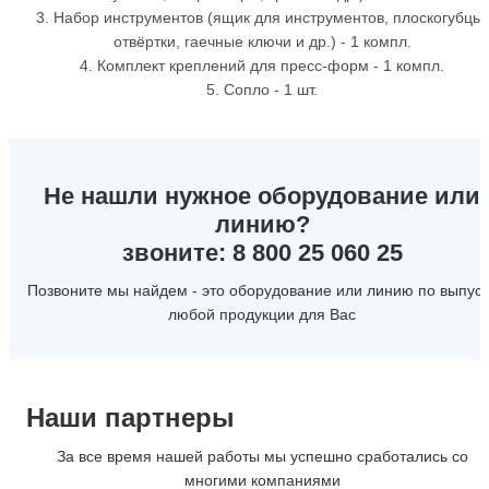
3. Набор инструментов (ящик для инструментов, плоскогубцы,
отвёртки, гаечные ключи и др.) - 1 компл.
4. Комплект креплений для пресс-форм - 1 компл.
5. Сопло - 1 шт.
Не нашли нужное оборудование или
линию?
звоните: 8 800 25 060 25
Позвоните мы найдем - это оборудование или линию по выпуск
любой продукции для Вас
Наши партнеры
За все время нашей работы мы успешно сработались со
многими компаниями