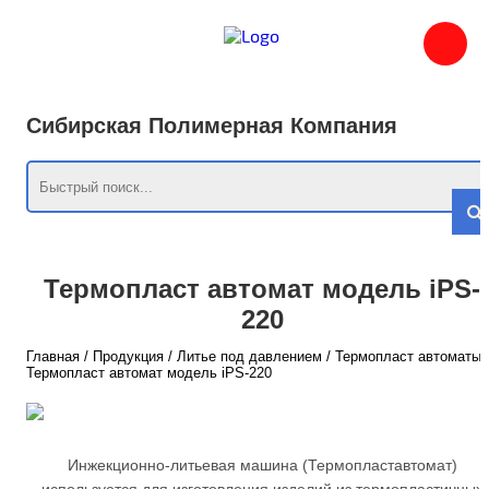
Сибирская Полимерная Компания
Термопласт автомат модель iPS-
220
Главная
/
Продукция
/
Литье под давлением
/
Термопласт автоматы
Термопласт автомат модель iPS-220
Инжекционно-литьевая машина (Термопластавтомат)