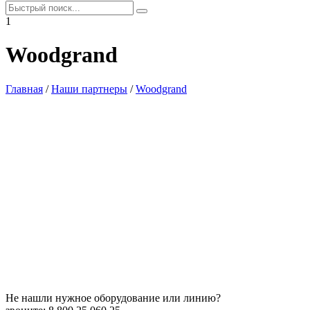
1
Woodgrand
Главная
/
Наши партнеры
/
Woodgrand
Не нашли нужное оборудование или линию?