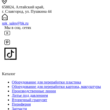
658824, Алтайский край,
г. Славгород, ул. Пушкина 44
spk_sales@bk.ru
Мы в соц. сетях
Каталог
Оборудование для переработки пластика
Оборудование для переработки картона, макулатуры
Производственные линии
Литье под давлением
Вторичный гранулят
Периферия
Запчасти