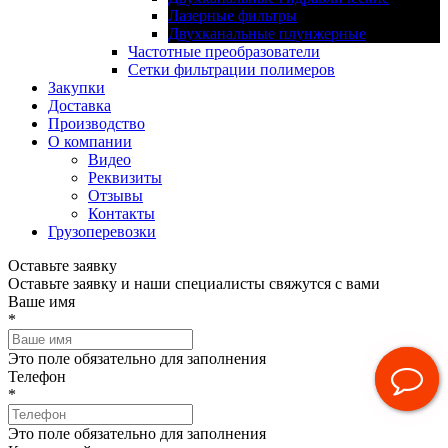
Лазерные фильтры
Двухканальные плунжерные
Частотные преобразователи
Сетки фильтрации полимеров
Закупки
Доставка
Производство
О компании
Видео
Реквизиты
Отзывы
Контакты
Грузоперевозки
Оставьте заявку
Оставьте заявку и наши специалисты свяжутся с вами
Ваше имя
*
Это поле обязательно для заполнения
Телефон
*
Это поле обязательно для заполнения