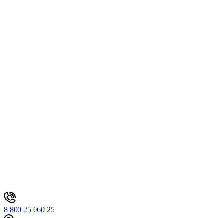
8 800 25 060 25