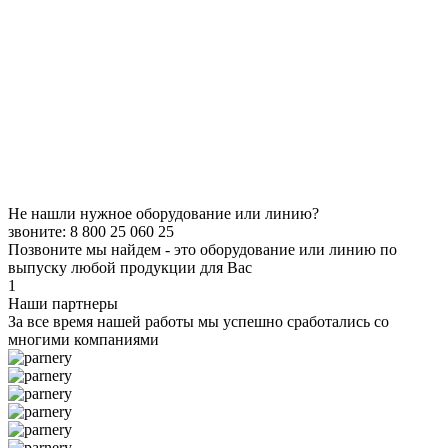
Не нашли нужное оборудование или линию?
звоните: 8 800 25 060 25
Позвоните мы найдем - это оборудование или линию по
выпуску любой продукции для Вас
1
Наши партнеры
За все время нашей работы мы успешно сработались со
многими компаниями