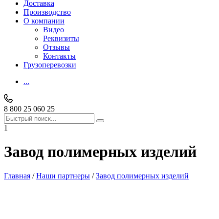
Доставка
Производство
О компании
Видео
Реквизиты
Отзывы
Контакты
Грузоперевозки
...
8 800 25 060 25
1
Завод полимерных изделий
Главная
/
Наши партнеры
/
Завод полимерных изделий