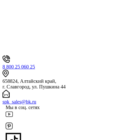
8 800 25 060 25
658824, Алтайский край,
г. Славгород, ул. Пушкина 44
spk_sales@bk.ru
Мы в соц. сетях