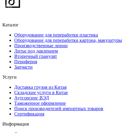
Каталог
Оборудование для переработки пластика
Оборудование для переработки картона, макулатуры
Производственные линии
Литье под давлением
Вторичный гранулят
Периферия
Запчасти
Услуги
Доставка грузов из Китая
Складские услуги в Китае
Аутсорсинг ВЭД
Таможенное оформление
Поиск производителей импортных товаров
Сертификация
Информация