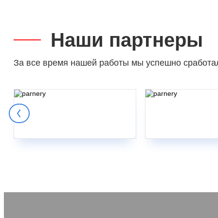
Наши партнеры
За все время нашей работы мы успешно сработа