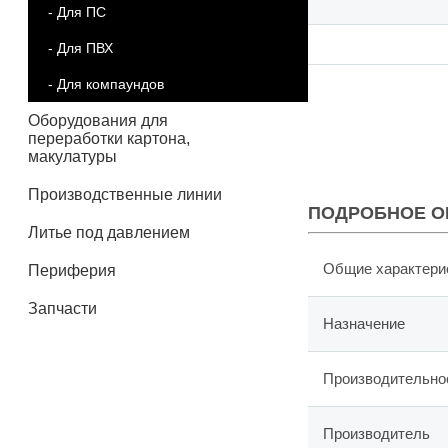
- Для ПС
- Для ПВХ
- Для компаундов
Оборудования для
переработки картона,
макулатуры
Производственные линии
ПОДРОБНОЕ О
Литье под давлением
Общие характери
Периферия
Запчасти
Назначение
Производительнос
Производитель