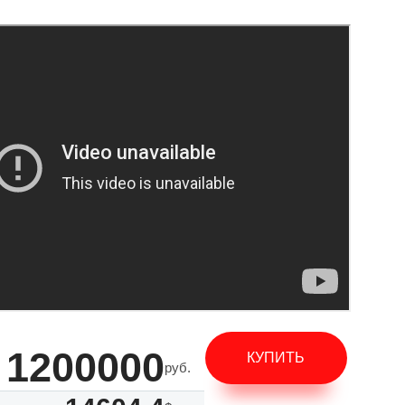
1200000
КУПИТЬ
руб.