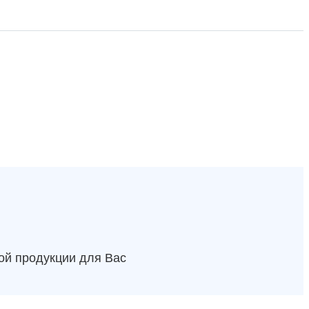
ой продукции для Вас