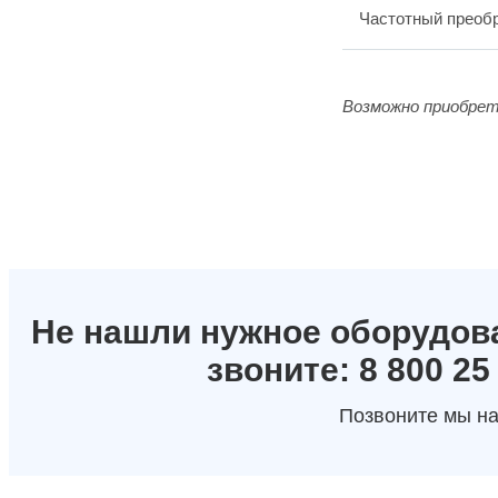
Частотный преобр
Возможно приобрет
Не нашли нужное оборудов
звоните: 8 800 25
Позвоните мы на