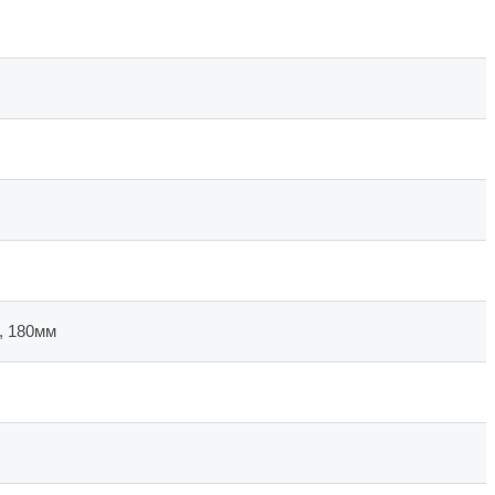
, 180мм