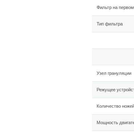
Фильтр на первом
Тип фильтра
Узел грануляции
Режущее устройс
Количество ножей
Мощность двигате