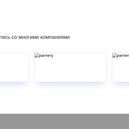
лись со многими компаниями