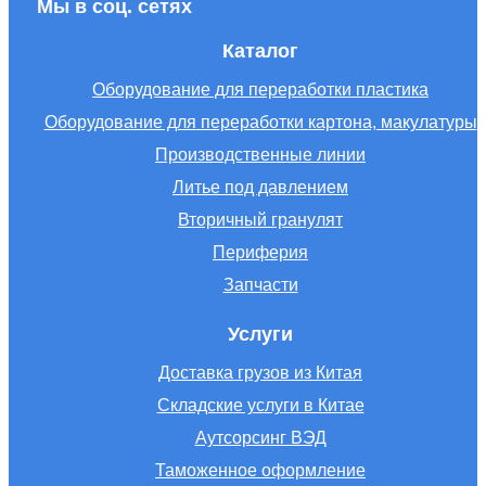
Мы в соц. сетях
Каталог
Оборудование для переработки пластика
Оборудование для переработки картона, макулатуры
Производственные линии
Литье под давлением
Вторичный гранулят
Периферия
Запчасти
Услуги
Доставка грузов из Китая
Складские услуги в Китае
Аутсорсинг ВЭД
Таможенное оформление