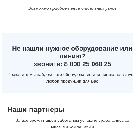
Возможно приобретение отдельных узлов
Не нашли нужное оборудование или
линию?
звоните: 8 800 25 060 25
Позвоните мы найдем - это оборудование или линию по выпуск
любой продукции для Вас
Наши партнеры
За все время нашей работы мы успешно сработались со
многими компаниями