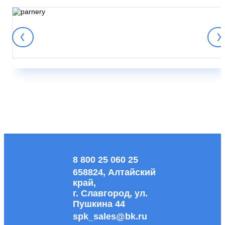
8 800 25 060 25
658824, Алтайский
край,
г. Славгород, ул.
Пушкина 44
spk_sales@bk.ru