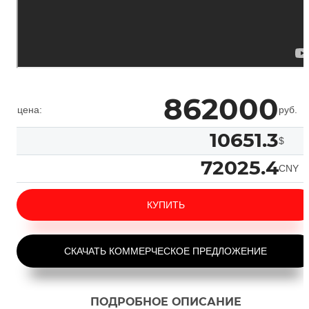
862000
цена:
руб.
10651.3
$
72025.4
CNY
КУПИТЬ
СКАЧАТЬ КОММЕРЧЕСКОЕ ПРЕДЛОЖЕНИЕ
ПОДРОБНОЕ ОПИСАНИЕ