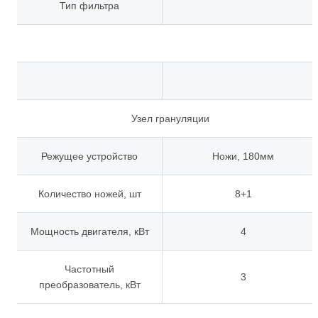
Тип фильтра
Узел грануляции
Режущее устройство
Ножи, 180мм
Количество ножей, шт
8+1
Мощность двигателя, кВт
4
Частотный
3
преобразователь, кВт