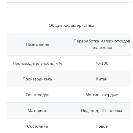
Общие характеристики
Переработка мягких отходов
Назначение
пластмасс
Производительность, кг/ч
70-100
Производитель
Китай
Тип отходов
Мягкие, твердые
Материал
Пвд, пнд, ПП ,пленка
Состояние
Новое