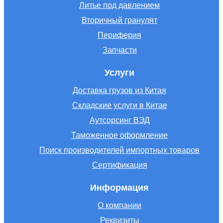
Литье под давлением
Вторичный гранулят
Периферия
Запчасти
Услуги
Доставка грузов из Китая
Складские услуги в Китае
Аутсорсинг ВЭД
Таможенное оформление
Поиск производителей импортных товаров
Сертификация
Информация
О компании
Реквизиты