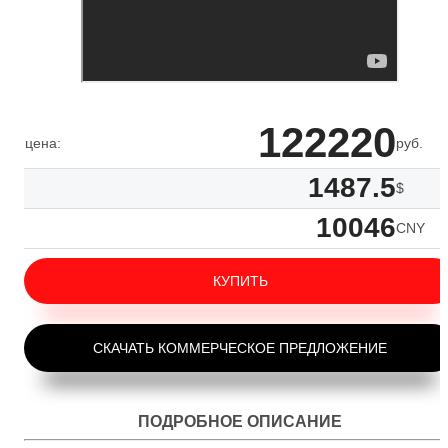
122220
цена:
руб.
1487.5
$
10046
CNY
КУПИТЬ
СКАЧАТЬ КОММЕРЧЕСКОЕ ПРЕДЛОЖЕНИЕ
ПОДРОБНОЕ ОПИСАНИЕ