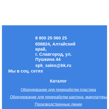
8 800 25 060 25
658824, Алтайский
край,
г. Славгород, ул.
Пушкина 44
spk_sales@bk.ru
Мы в соц. сетях
Каталог
Оборудование для переработки пластика
Оборудование для переработки картона, макулатуры
Производственные линии