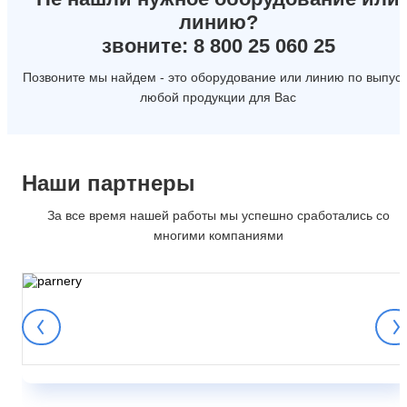
линию?
звоните: 8 800 25 060 25
Позвоните мы найдем - это оборудование или линию по выпуск
любой продукции для Вас
Наши партнеры
За все время нашей работы мы успешно сработались со
многими компаниями