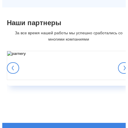
Наши партнеры
За все время нашей работы мы успешно сработались со
многими компаниями