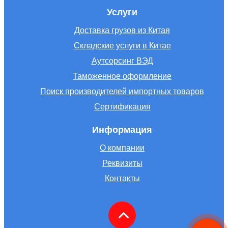
Услуги
Доставка грузов из Китая
Складские услуги в Китае
Аутсорсинг ВЭД
Таможенное оформление
Поиск производителей импортных товаров
Сертификация
Информация
О компании
Реквизиты
Контакты