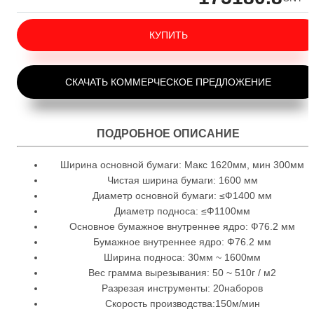
КУПИТЬ
СКАЧАТЬ КОММЕРЧЕСКОЕ ПРЕДЛОЖЕНИЕ
ПОДРОБНОЕ ОПИСАНИЕ
Ширина основной бумаги: Макс 1620мм, мин 300мм
Чистая ширина бумаги: 1600 мм
Диаметр основной бумаги: ≤Ф1400 мм
Диаметр подноса: ≤Ф1100мм
Основное бумажное внутреннее ядро: Ф76.2 мм
Бумажное внутреннее ядро: Ф76.2 мм
Ширина подноса: 30мм ~ 1600мм
Вес грамма вырезывания: 50 ~ 510г / м2
Разрезая инструменты: 20наборов
Скорость производства:150м/мин