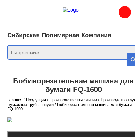
Сибирская Полимерная Компания
Бобинорезательная машина для
бумаги FQ-1600
Главная
/
Продукция
/
Производственные линии
/
Производство труб
Бумажные трубы, шпули
/
Бобинорезательная машина для бумаги
FQ-1600