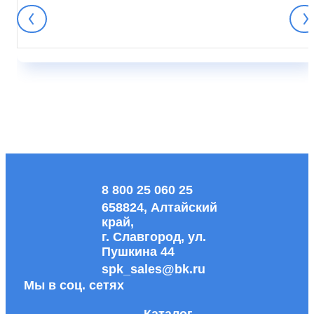
8 800 25 060 25
658824, Алтайский
край,
г. Славгород, ул.
Пушкина 44
spk_sales@bk.ru
Мы в соц. сетях