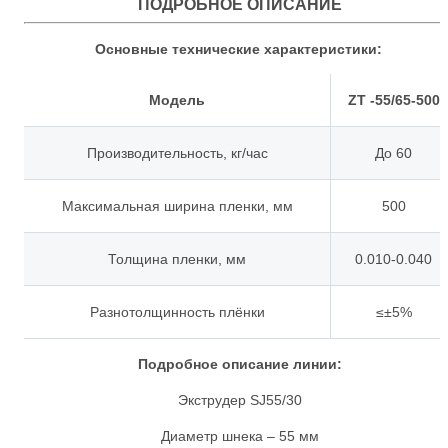
ПОДРОБНОЕ ОПИСАНИЕ
Основные технические характеристики:
Модель
ZT
-55/65-500
Производительность, кг/час
До 60
Максимальная ширина пленки, мм
500
Толщина пленки, мм
0.010-0.040
Разнотолщинность плёнки
≤±5%
Подробное описание линии:
Экструдер SJ55/30
Диаметр шнека – 55 мм