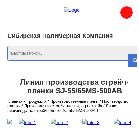
Сибирская Полимерная Компания
Линия производства стрейч-
пленки SJ-55/65MS-500АВ
Главная
/
Продукция
/
Производственные линии
/
Производство
пленки
/
Производство стрейч-плёнки, агрострейч
/
Линия
производства стрейч-пленки SJ-55/65MS-500АВ