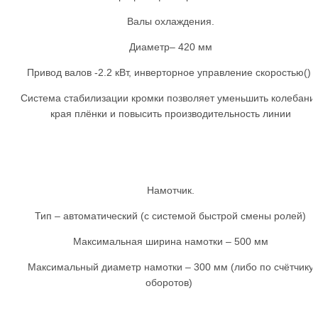
Валы охлаждения.
Диаметр– 420 мм
Привод валов -2.2 кВт, инверторное управление скоростью()
Система стабилизации кромки позволяет уменьшить колебани
края плёнки и повысить производительность линии
Намотчик.
Тип – автоматический (с системой быстрой смены ролей)
Максимальная ширина намотки – 500 мм
Максимальный диаметр намотки – 300 мм (либо по счётчику
оборотов)