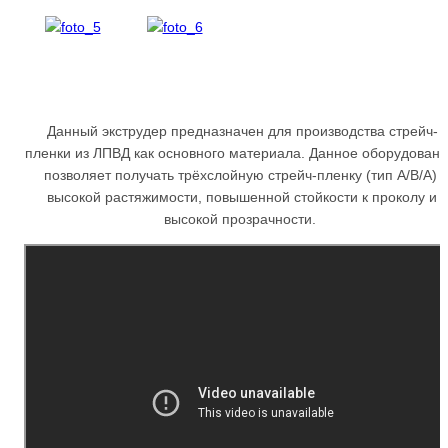
Данный экструдер предназначен для производства стрейч-
пленки из ЛПВД как основного материала. Данное оборудован
позволяет получать трёхслойную стрейч-пленку (тип A/B/А)
высокой растяжимости, повышенной стойкости к проколу и
высокой прозрачности.