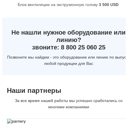
Блок вентиляции на экструзионную голову
3 500
USD
Не нашли нужное оборудование или
линию?
звоните: 8 800 25 060 25
Позвоните мы найдем - это оборудование или линию по выпуск
любой продукции для Вас
Наши партнеры
За все время нашей работы мы успешно сработались со
многими компаниями