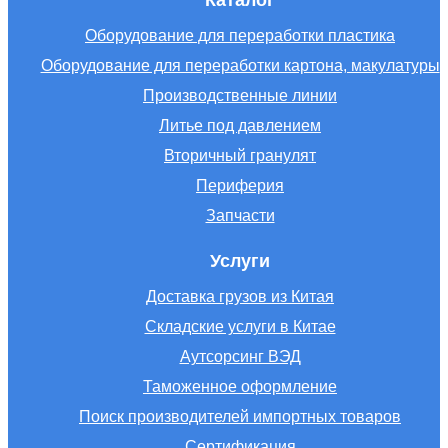
Каталог
Оборудование для переработки пластика
Оборудование для переработки картона, макулатуры
Производственные линии
Литье под давлением
Вторичный гранулят
Периферия
Запчасти
Услуги
Доставка грузов из Китая
Складские услуги в Китае
Аутсорсинг ВЭД
Таможенное оформление
Поиск производителей импортных товаров
Сертификация