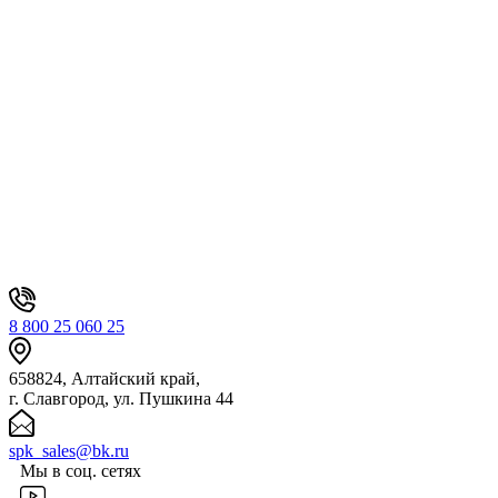
8 800 25 060 25
658824, Алтайский край,
г. Славгород, ул. Пушкина 44
spk_sales@bk.ru
Мы в соц. сетях