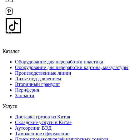
Каталог
Оборудование для переработки пластика
Оборудование для переработки картона, макулатуры
Производственные линии
Литье под давлением
Вторичный гранулят
Периферия
Запчасти
Услуги
Доставка грузов из Китая
Складские услуги в Китае
Аутсорсинг ВЭД
Таможенное оформление
Поиск производителей импортных товаров