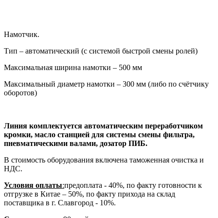
Намотчик.
Тип – автоматический (с системой быстрой смены ролей)
Максимальная ширина намотки – 500 мм
Максимальный диаметр намотки – 300 мм (либо по счётчику
оборотов)
Линия комплектуется автоматическим переработчиком
кромки, масло станцией для системы смены фильтра,
пневматическими валами, дозатор ПИБ.
В стоимость оборудования включена таможенная очистка и
НДС.
Условия оплаты
:
предоплата - 40%, по факту готовности к
отгрузке в Китае – 50%, по факту прихода на склад
поставщика в г. Славгород - 10%.