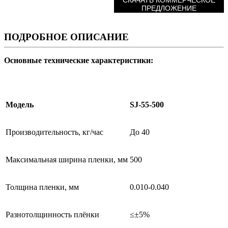
ПРЕДЛОЖЕНИЕ
ПОДРОБНОЕ ОПИСАНИЕ
Основные технические характеристики:
Модель
SJ-55-500
Производительность, кг/час
До 40
Максимальная ширина пленки, мм
500
Толщина пленки, мм
0.010-0.040
Разнотолщинность плёнки
≤±5%