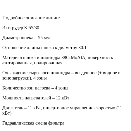
Подробное описание линии:
Экструдер SJ55/30
Диаметр шнека – 55 мм
Отношение длины шнека к диаметру 30:1
Материал шнека и цилиндра 38CrMoAlA, поверхность
азотированная, полированная
Охлаждение сырьевого цилиндра – воздушное (+ водное в
зоне загрузки), 4 зоны
Количество зон нагрева – 4 зоны
Мощность нагревателей – 12 кВт
Двигатель – 11 кВт, инверторное управление скоростью (11
кВт)
Гидравлическая смена фильтра