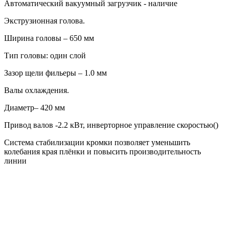
Автоматический вакуумный загрузчик - наличие
Экструзионная голова.
Ширина головы – 650 мм
Тип головы: один слой
Зазор щели фильеры – 1.0 мм
Валы охлаждения.
Диаметр– 420 мм
Привод валов -2.2 кВт, инверторное управление скоростью()
Система стабилизации кромки позволяет уменьшить
колебания края плёнки и повысить производительность
линии