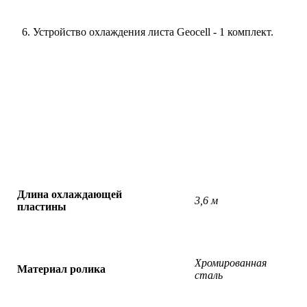
Устройство охлаждения листа Geocell - 1 комплект.
Длина охлаждающей
3,6 м
пластины
Хромированная
Материал ролика
сталь