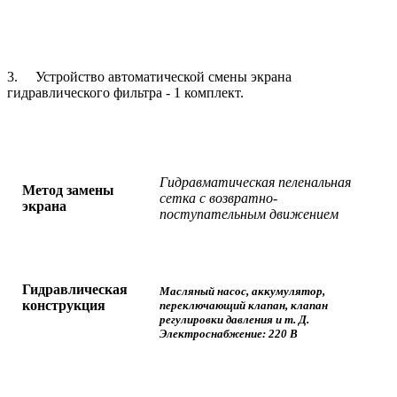
3. Устройство автоматической смены экрана
гидравлического фильтра - 1 комплект.
Гидравматическая пеленальная
Метод замены
сетка с возвратно-
экрана
поступательным движением
Гидравлическая
Масляный насос, аккумулятор,
конструкция
переключающий клапан, клапан
регулировки давления и т. Д.
Электроснабжение: 220 В