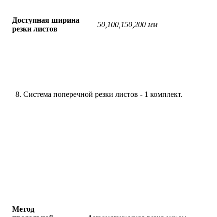
Доступная ширина
50,100,150,200 мм
резки листов
Система поперечной резки листов - 1 комплект.
Метод