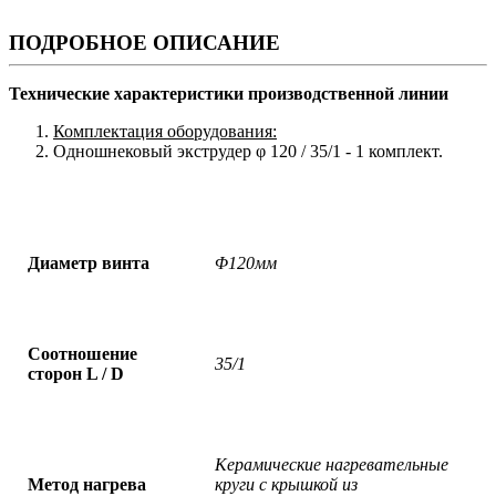
ПОДРОБНОЕ ОПИСАНИЕ
Технические характеристики производственной линии
Комплектация оборудования:
Одношнековый экструдер φ 120 / 35/1 - 1 комплект.
Диаметр винта
Φ120
мм
Соотношение
35/1
сторон
L / D
Керамические нагревательные
Метод нагрева
круги с крышкой из