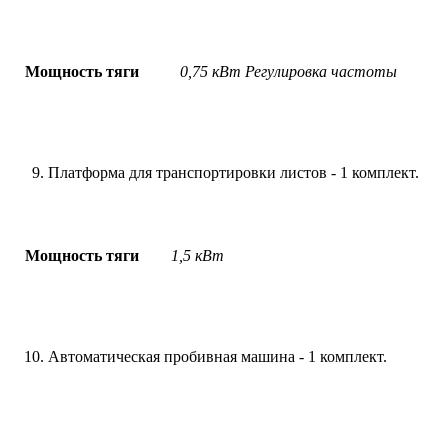
Мощность тяги
0,75 кВт Регулировка частоты
Платформа для транспортировки листов - 1 комплект.
Мощность тяги
1,5 кВт
Автоматическая пробивная машина - 1 комплект.