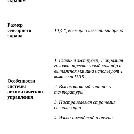
экраном
Размер
сенсорного
10,4 ", всемирно известный бренд
экрана
1. Главный экструдер, Т-образная
головка, трехвалковый каландр и
вытяжная машина используют 1
комплект ПЛК.
Особенности
системы
2. Высокоточный контроль
автоматического
температуры
управления
3. Настраиваемая стратегия
сигнализации
4. Язык: английский и другие