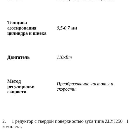
Толщина
азотирования
0,5-0,7 мм
цилиндра и шнека
Двигатель
110кВт
Метод
Преобразование частоты и
регулировки
скорости
скорости
2. 1 редуктор с твердой поверхностью зуба типа ZLYJ250 - 1
комплект.