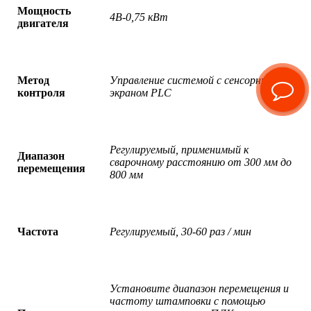
Мощность
4
В
-0,75 кВт
двигателя
Метод
Управление системой с сенсорным
контроля
экраном PLC
Регулируемый, применимый к
Диапазон
сварочному расстоянию от 300 мм до
перемещения
800 мм
Частота
Регулируемый, 30-60 раз / мин
Установите диапазон перемещения и
частоту штамповки с помощью