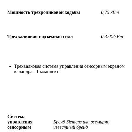
Мощность трехроликовой ходьбы
0,75 кВт
Трехвалковая подъемная сила
0,37X2кВт
Трехвалковая система управления сенсорным экраном
каландра - 1 комплект.
Система
управления
Бренд Siemens или всемирно
сенсорным
известный бренд