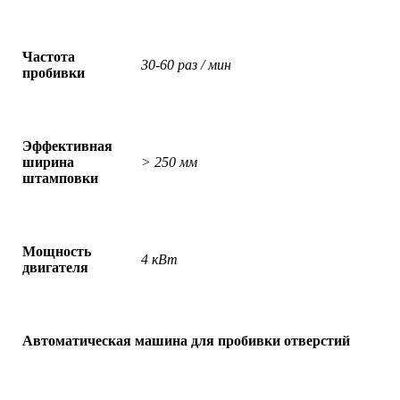
Частота
30-60 раз / мин
пробивки
Эффективная
ширина
> 250 мм
штамповки
Мощность
4
кВт
двигателя
Автоматическая машина для пробивки отверстий