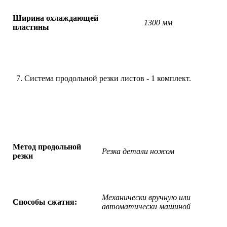
Ширина охлаждающей
1300 мм
пластины
Система продольной резки листов - 1 комплект.
Метод продольной
Резка детали ножом
резки
Механически вручную или
Способы сжатия:
автоматически машиной