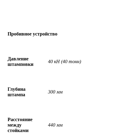
Пробивное устройство
Давление
40 кН (40 тонн)
штамповки
Глубина
300 мм
штампа
Расстояние
между
440 мм
стойками