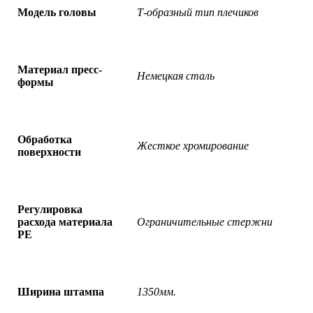
Модель головы
Т-образный тип плечиков
Материал пресс-
Немецкая сталь
формы
Обработка
Жесткое хромирование
поверхности
Регулировка
расхода материала
Ограничительные стержни
PE
Ширина штампа
1350мм.