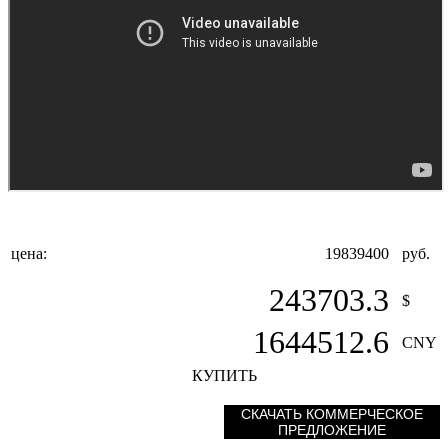
цена:
19839400
руб.
243703.3
$
1644512.6
CNY
КУПИТЬ
СКАЧАТЬ КОММЕРЧЕСКОЕ
ПРЕДЛОЖЕНИЕ