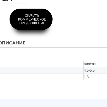
СКАЧАТЬ
КОММЕРЧЕСКОЕ
ПРЕДЛОЖЕНИЕ
ОПИСАНИЕ
бигбэги
4,5-5,5
1,8