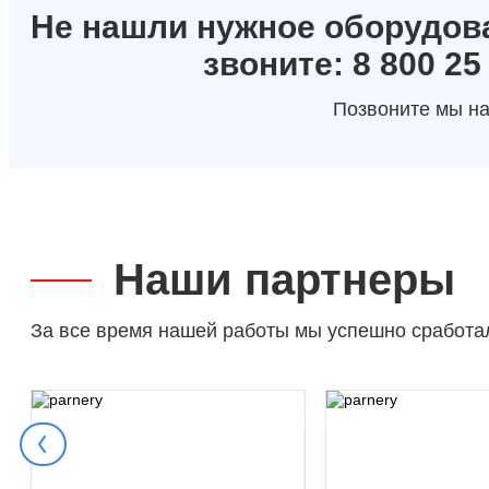
Не нашли нужное оборудов
звоните: 8 800 25
Позвоните мы на
Наши партнеры
За все время нашей работы мы успешно сработа