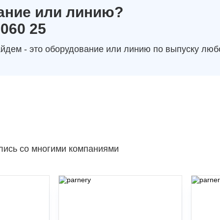
ание или линию?
 060 25
йдем - это оборудование или линию по выпуску люб
лись со многими компаниями