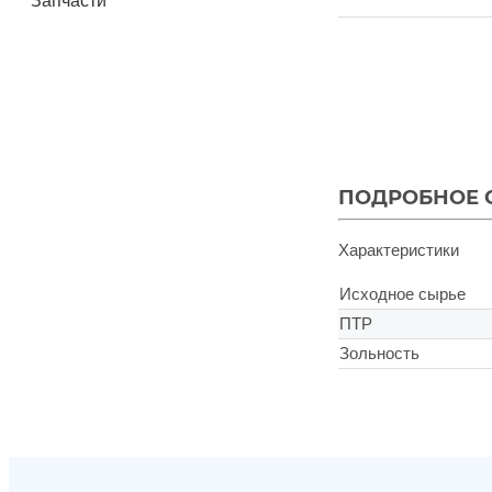
Запчасти
ПОДРОБНОЕ 
Характеристики
Исходное сырье
ПТР
Зольность