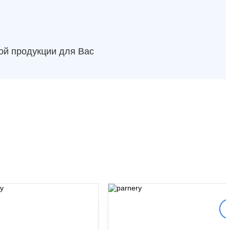
ой продукции для Вас