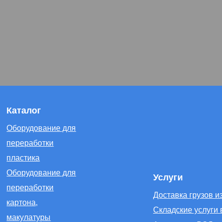
Каталог
Оборудование для
переработки
пластика
Оборудование для
Услуги
переработки
Доставка грузов и
картона,
Складские услуги 
макулатуры