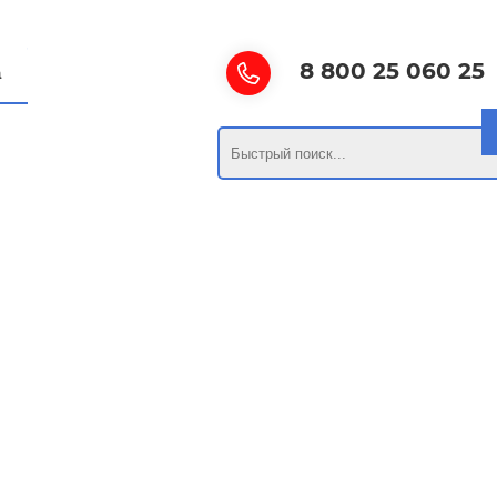
8 800 25 060 25
а