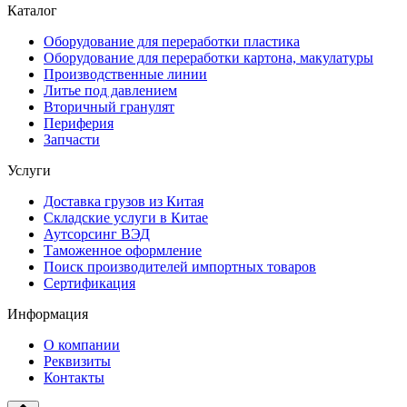
Каталог
Оборудование для переработки пластика
Оборудование для переработки картона, макулатуры
Производственные линии
Литье под давлением
Вторичный гранулят
Периферия
Запчасти
Услуги
Доставка грузов из Китая
Складские услуги в Китае
Аутсорсинг ВЭД
Таможенное оформление
Поиск производителей импортных товаров
Сертификация
Информация
О компании
Реквизиты
Контакты