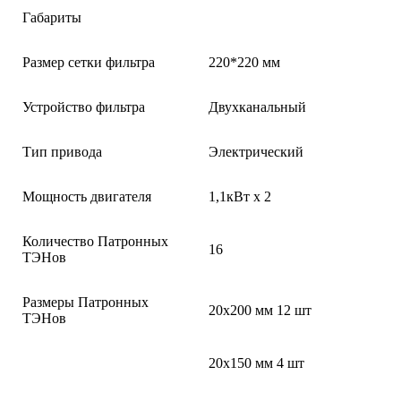
Габариты
Размер сетки фильтра
220*220 мм
Устройство фильтра
Двухканальный
Тип привода
Электрический
Мощность двигателя
1,1кВт х 2
Количество Патронных
16
ТЭНов
Размеры Патронных
20х200 мм 12 шт
ТЭНов
20х150 мм 4 шт