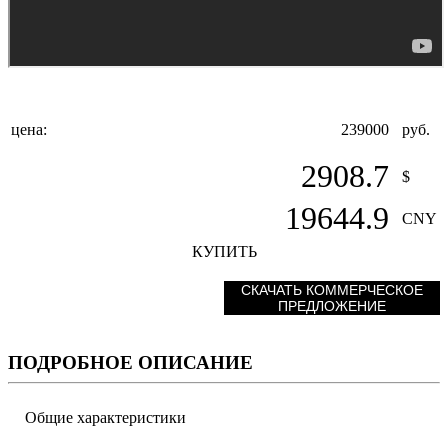
цена:
239000
руб.
2908.7
$
19644.9
CNY
КУПИТЬ
СКАЧАТЬ КОММЕРЧЕСКОЕ
ПРЕДЛОЖЕНИЕ
ПОДРОБНОЕ ОПИСАНИЕ
Общие характеристики