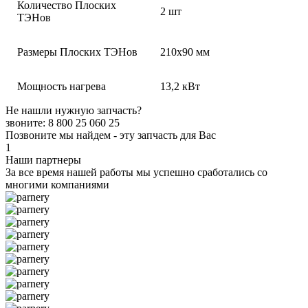
Количество Плоских
2 шт
ТЭНов
Размеры Плоских ТЭНов
210х90 мм
Мощность нагрева
13,2 кВт
Не нашли нужную запчасть?
звоните: 8 800 25 060 25
Позвоните мы найдем - эту запчасть для Вас
1
Наши партнеры
За все время нашей работы мы успешно сработались со
многими компаниями