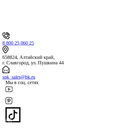
8 800 25 060 25
658824, Алтайский край,
г. Славгород, ул. Пушкина 44
spk_sales@bk.ru
Мы в соц. сетях