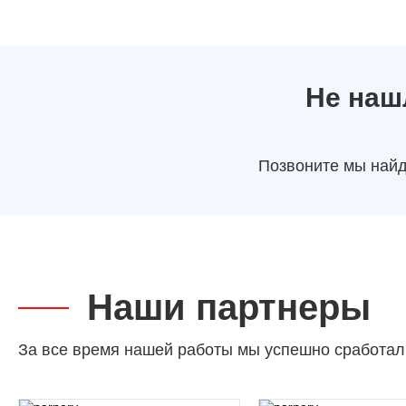
Не наш
Позвоните мы найд
Наши партнеры
За все время нашей работы мы успешно сработал