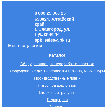
8 800 25 060 25
658824, Алтайский
край,
г. Славгород, ул.
Пушкина 44
spk_sales@bk.ru
Мы в соц. сетях
Каталог
Оборудование для переработки пластика
Оборудование для переработки картона, макулатуры
Производственные линии
Литье под давлением
Вторичный гранулят
Периферия
Запчасти