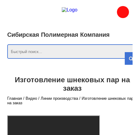
Сибирская Полимерная Компания
Изготовление шнековых пар на
заказ
Главная
/
Видео
/
Линии производства
/
Изготовление шнековых пар
на заказ