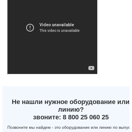
Не нашли нужное оборудование или
линию?
звоните: 8 800 25 060 25
Позвоните мы найдем - это оборудование или линию по выпуск