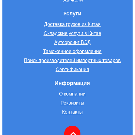
Услуги
Доставка грузов из Китая
Складские услуги в Китае
Аутсорсинг ВЭД
Таможенное оформление
Поиск производителей импортных товаров
Сертификация
Информация
О компании
Реквизиты
Контакты