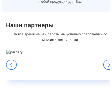
любой продукции для Вас
Наши партнеры
За все время нашей работы мы успешно сработались со
многими компаниями