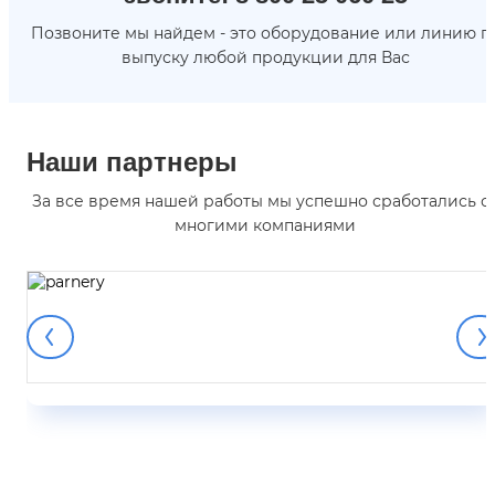
Позвоните мы найдем - это оборудование или линию п
выпуску любой продукции для Вас
Наши партнеры
За все время нашей работы мы успешно сработались с
многими компаниями