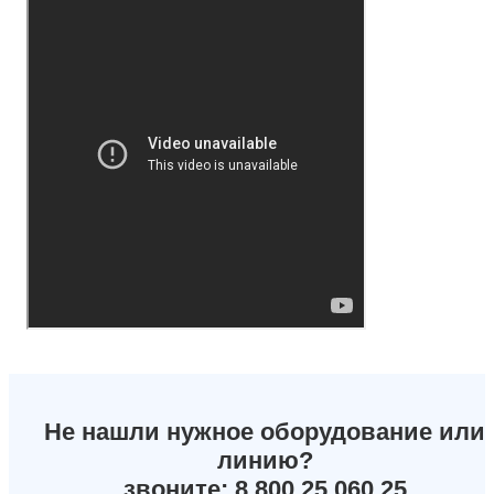
Не нашли нужное оборудование или
линию?
звоните: 8 800 25 060 25