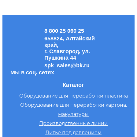
8 800 25 060 25
658824, Алтайский
край,
г. Славгород, ул.
Пушкина 44
spk_sales@bk.ru
Мы в соц. сетях
Каталог
Оборудование для переработки пластика
Оборудование для переработки картона,
макулатуры
Производственные линии
Литье под давлением