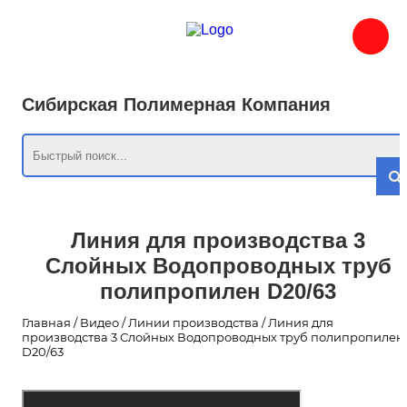
Сибирская Полимерная Компания
Линия для производства 3
Слойных Водопроводных труб
полипропилен D20/63
Главная
/
Видео
/
Линии производства
/
Линия для
производства 3 Слойных Водопроводных труб полипропилен
D20/63