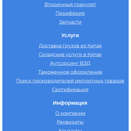
Вторичный гранулят
Периферия
Запчасти
Услуги
Доставка грузов из Китая
Складские услуги в Китае
Аутсорсинг ВЭД
Таможенное оформление
Поиск производителей импортных товаров
Сертификация
Информация
О компании
Реквизиты
Контакты