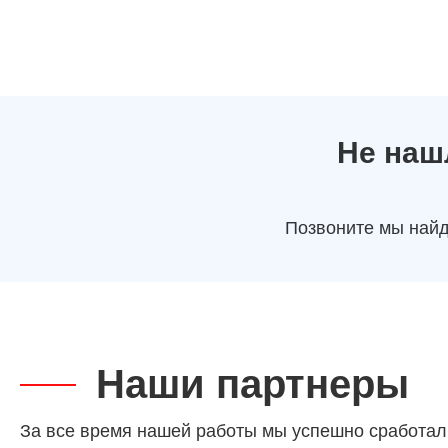
Не наш
Позвоните мы найд
Наши партнеры
За все время нашей работы мы успешно сработал