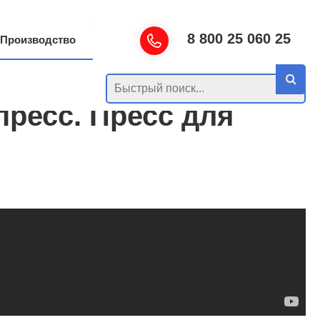
8 800 25 060 25
Производство
ресс. Пресс для