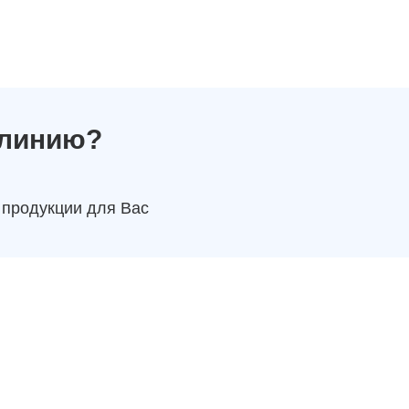
 линию?
 продукции для Вас