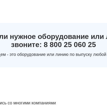
ли нужное оборудование или
звоните: 8 800 25 060 25
ем - это оборудование или линию по выпуску любой
ись со многими компаниями