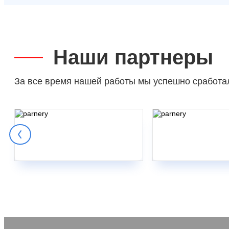
Наши партнеры
За все время нашей работы мы успешно сработа