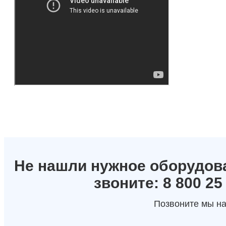
Не нашли нужное оборудов
звоните: 8 800 25
Позвоните мы на