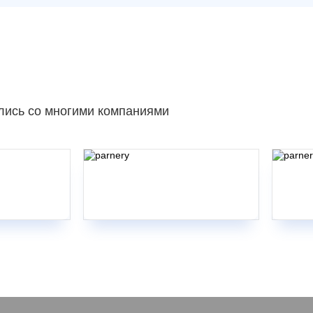
лись со многими компаниями