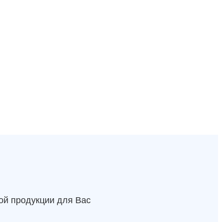
ой продукции для Вас