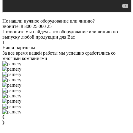
Не нашли нужное оборудование или линию?
звоните: 8 800 25 060 25
Позвоните мы найдем - это оборудование или линию по
выпуску любой продукции для Вас
1
Наши партнеры
За все время нашей работы мы успешно сработались со
многими компаниями