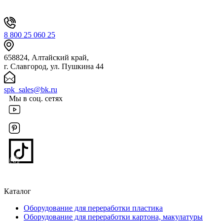
8 800 25 060 25
658824, Алтайский край,
г. Славгород, ул. Пушкина 44
spk_sales@bk.ru
Мы в соц. сетях
Каталог
Оборудование для переработки пластика
Оборудование для переработки картона, макулатуры