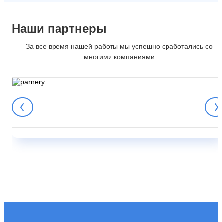
Наши партнеры
За все время нашей работы мы успешно сработались со
многими компаниями