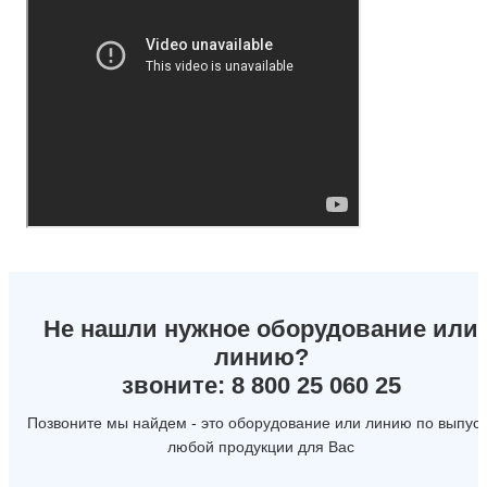
Не нашли нужное оборудование или
линию?
звоните: 8 800 25 060 25
Позвоните мы найдем - это оборудование или линию по выпуск
любой продукции для Вас