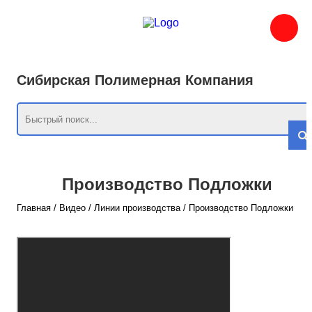
Сибирская Полимерная Компания
Производство Подложки
Главная
/
Видео
/
Линии производства
/
Производство Подложки