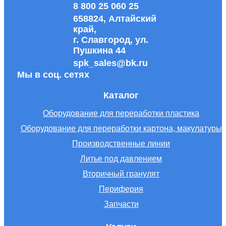
8 800 25 060 25
658824, Алтайский
край,
г. Славгород, ул.
Пушкина 44
spk_sales@bk.ru
Мы в соц. сетях
Каталог
Оборудование для переработки пластика
Оборудование для переработки картона, макулатуры
Производственные линии
Литье под давлением
Вторичный гранулят
Периферия
Запчасти