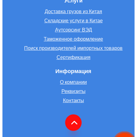
Услуги
Доставка грузов из Китая
Складские услуги в Китае
Аутсорсинг ВЭД
Таможенное оформление
Поиск производителей импортных товаров
Сертификация
Информация
О компании
Реквизиты
Контакты