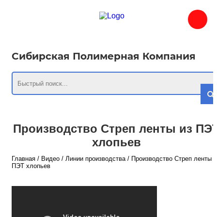
Сибирская Полимерная Компания
Производство Стреп ленты из ПЭ
хлопьев
Главная
/
Видео
/
Линии производства
/
Производство Стреп ленты и
ПЭТ хлопьев