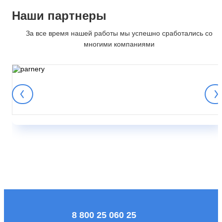
Наши партнеры
За все время нашей работы мы успешно сработались со
многими компаниями
8 800 25 060 25