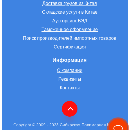
Доставка грузов из Китая
Складские услуги в Китае
Аутсорсинг ВЭД
Таможенное оформление
Поиск производителей импортных товаров
Сертификация
Информация
О компании
Реквизиты
Контакты
Copyright © 2009 - 2023 Сибирская Полимерная Компания