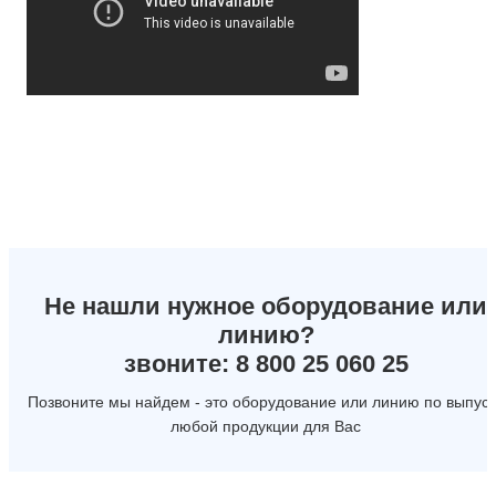
Не нашли нужное оборудование или
линию?
звоните: 8 800 25 060 25
Позвоните мы найдем - это оборудование или линию по выпуск
любой продукции для Вас