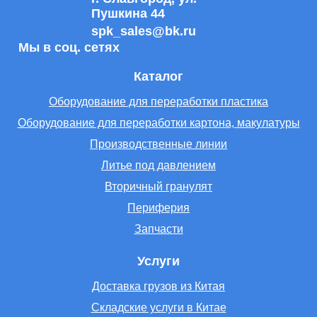
Пушкина 44
spk_sales@bk.ru
Мы в соц. сетях
Каталог
Оборудование для переработки пластика
Оборудование для переработки картона, макулатуры
Производственные линии
Литье под давлением
Вторичный гранулят
Периферия
Запчасти
Услуги
Доставка грузов из Китая
Складские услуги в Китае