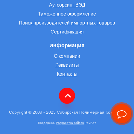
Аутсорсинг ВЭД
Таможенное оформление
Поиск производителей импортных товаров
Сертификация
Информация
О компании
Реквизиты
Контакты
Copyright © 2009 - 2023 Сибирская Полимерная Компания
Поддержка.
Разработка сайтов
РомАрт