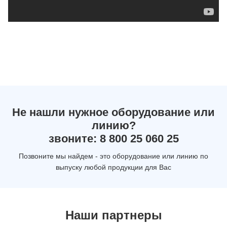
Не нашли нужное оборудование или
линию?
звоните: 8 800 25 060 25
Позвоните мы найдем - это оборудование или линию по
выпуску любой продукции для Вас
Наши партнеры