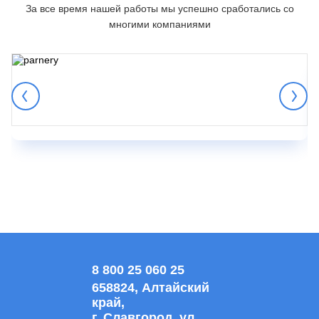
За все время нашей работы мы успешно сработались со
многими компаниями
8 800 25 060 25
658824, Алтайский
край,
г. Славгород, ул.