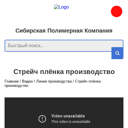
Сибирская Полимерная Компания
Стрейч плёнка производство
Главная
/
Видео
/
Линии производства
/
Стрейч плёнка
производство